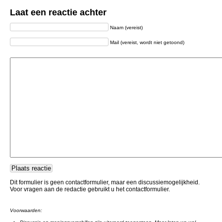
Laat een reactie achter
Naam (vereist)
Mail (vereist, wordt niet getoond)
Dit formulier is geen contactformulier, maar een discussiemogelijkheid.
Voor vragen aan de redactie gebruikt u het contactformulier.
Voorwaarden: