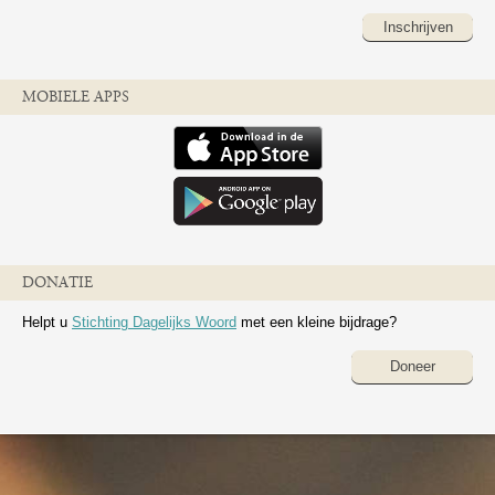
Inschrijven
MOBIELE APPS
DONATIE
Helpt u
Stichting Dagelijks Woord
met een kleine bijdrage?
Doneer