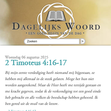
>
Woensdag 06 augustus 2025
2 Timoteus 4:16-17
Bij mijn eerste verdediging heeft niemand mij bijgestaan, ze
hebben mij allemaal in de steek gelaten. Moge het hun niet
worden aangerekend. Maar de Heer heeft me terzijde gestaan en
me kracht gegeven, zodat ik de verkondiging tot een goed einde
heb gebracht en alle volken de boodschap hebben gehoord. Ik
ben gered uit de muil van de leeuw.