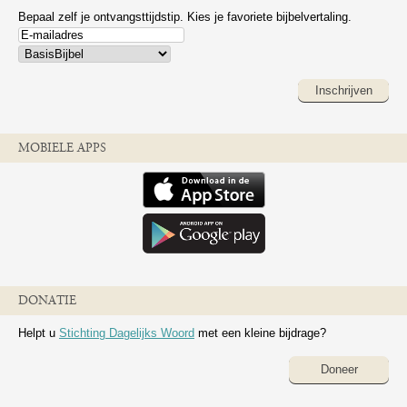
Bepaal zelf je ontvangsttijdstip. Kies je favoriete bijbelvertaling.
Inschrijven
MOBIELE APPS
DONATIE
Helpt u
Stichting Dagelijks Woord
met een kleine bijdrage?
Doneer