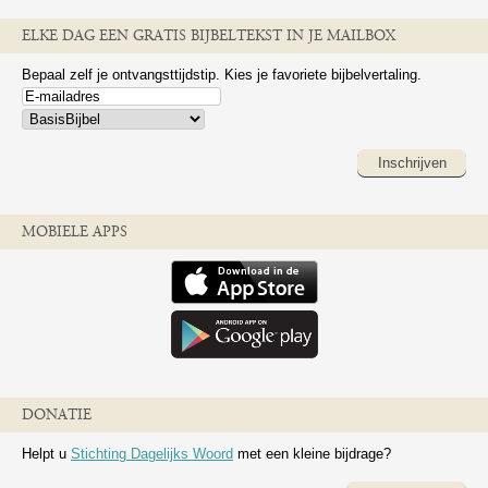
ELKE DAG EEN GRATIS BIJBELTEKST IN JE MAILBOX
Bepaal zelf je ontvangsttijdstip. Kies je favoriete bijbelvertaling.
Inschrijven
MOBIELE APPS
DONATIE
Helpt u
Stichting Dagelijks Woord
met een kleine bijdrage?