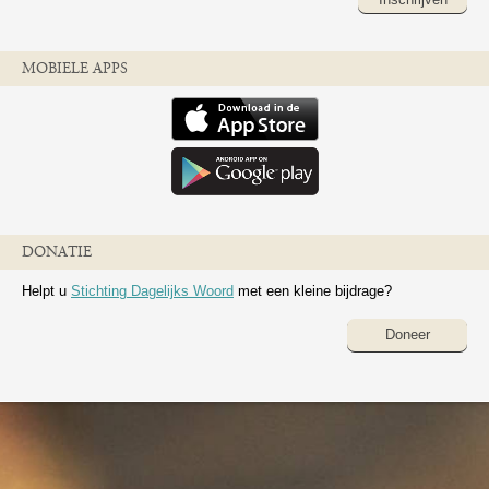
MOBIELE APPS
DONATIE
Helpt u
Stichting Dagelijks Woord
met een kleine bijdrage?
Doneer