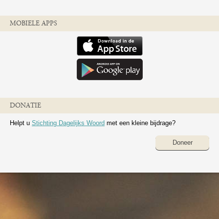
MOBIELE APPS
DONATIE
Helpt u
Stichting Dagelijks Woord
met een kleine bijdrage?
Doneer