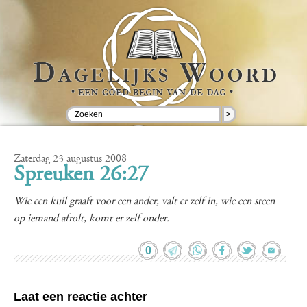
>
Zaterdag 23 augustus 2008
Spreuken 26:27
Wie een kuil graaft voor een ander, valt er zelf in, wie een steen
op iemand afrolt, komt er zelf onder.
0
Laat een reactie achter