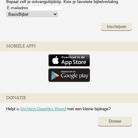
Bepaal zelf je ontvangsttijdstip. Kies je favoriete bijbelvertaling.
Inschrijven
MOBIELE APPS
DONATIE
Helpt u
Stichting Dagelijks Woord
met een kleine bijdrage?
Doneer