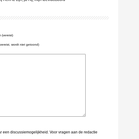
(vereist)
(vereist, wordt niet getoond)
aar een discussiemogelijkheid. Voor vragen aan de redactie