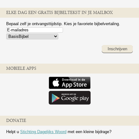
ELKE DAG EEN GRATIS BIJBELTEKST IN JE MAILBOX
Bepaal zelf je ontvangsttijdstip. Kies je favoriete bijbelvertaling.
Inschrijven
MOBIELE APPS
DONATIE
Helpt u
Stichting Dagelijks Woord
met een kleine bijdrage?