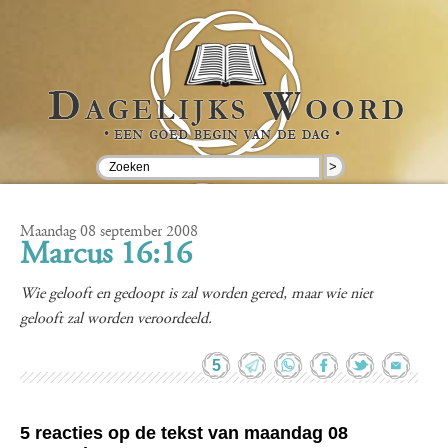
>
Maandag 08 september 2008
Marcus 16:16
Wie gelooft en gedoopt is zal worden gered, maar wie niet
gelooft zal worden veroordeeld.
5
5 reacties op de tekst van maandag 08