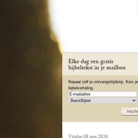
Elke dag een gratis
bijbeltekst in je mailbox
Bepaal zelf je ontvangsttijdstip. Kies je
bijbelvertaling.
Inschr
Vrijdag 08 mei 2026