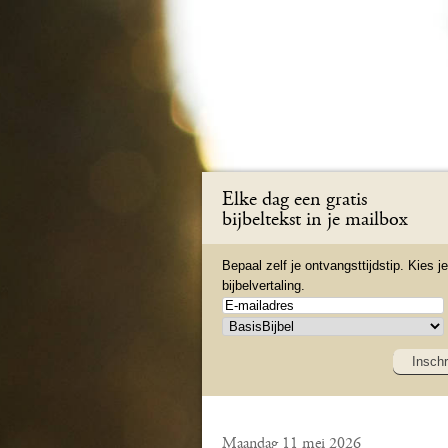
Elke dag een gratis
bijbeltekst in je mailbox
Bepaal zelf je ontvangsttijdstip. Kies je
bijbelvertaling.
Inschr
Maandag 11 mei 2026