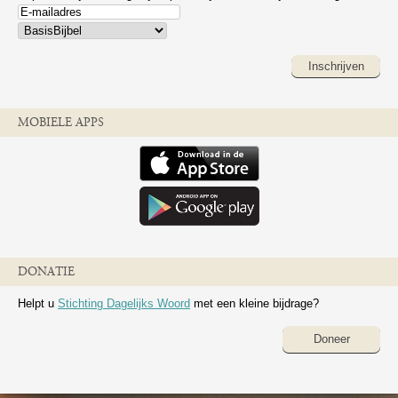
Inschrijven
MOBIELE APPS
DONATIE
Helpt u
Stichting Dagelijks Woord
met een kleine bijdrage?
Doneer