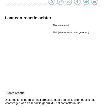
0
Laat een reactie achter
Naam (vereist)
Mail (vereist, wordt niet getoond)
Dit formulier is geen contactformulier, maar een discussiemogelijkheid.
Voor vragen aan de redactie gebruikt u het contactformulier.