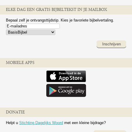
ELKE DAG EEN GRATIS BIJBELTEKST IN JE MAILBOX
Bepaal zelf je ontvangsttijdstip. Kies je favoriete bijbelvertaling.
Inschrijven
MOBIELE APPS
DONATIE
Helpt u
Stichting Dagelijks Woord
met een kleine bijdrage?