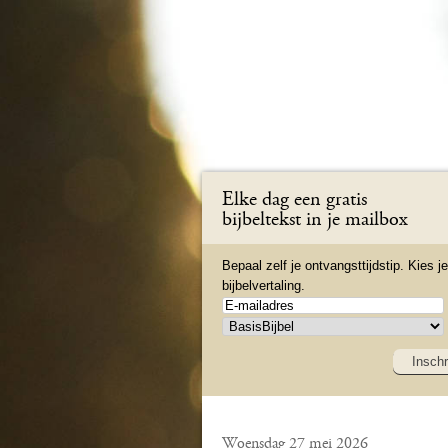
Elke dag een gratis
bijbeltekst in je mailbox
Bepaal zelf je ontvangsttijdstip. Kies je
bijbelvertaling.
Inschr
Woensdag 27 mei 2026