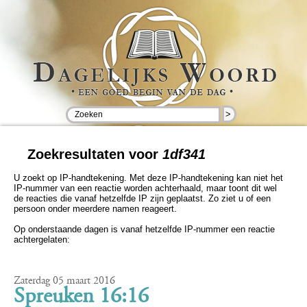
>
Zoekresultaten voor
1df341
U zoekt op IP-handtekening. Met deze IP-handtekening kan niet het
IP-nummer van een reactie worden achterhaald, maar toont dit wel
de reacties die vanaf hetzelfde IP zijn geplaatst. Zo ziet u of een
persoon onder meerdere namen reageert.
Op onderstaande dagen is vanaf hetzelfde IP-nummer een reactie
achtergelaten:
Zaterdag 05 maart 2016
Spreuken 16:16