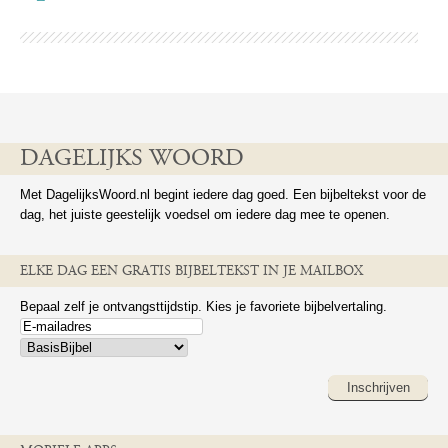
DAGELIJKS WOORD
Met DagelijksWoord.nl begint iedere dag goed. Een bijbeltekst voor de
dag, het juiste geestelijk voedsel om iedere dag mee te openen.
ELKE DAG EEN GRATIS BIJBELTEKST IN JE MAILBOX
Bepaal zelf je ontvangsttijdstip. Kies je favoriete bijbelvertaling.
Inschrijven