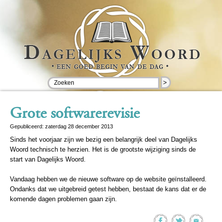
>
Grote softwarerevisie
Gepubliceerd: zaterdag 28 december 2013
Sinds het voorjaar zijn we bezig een belangrijk deel van Dagelijks
Woord technisch te herzien. Het is de grootste wijziging sinds de
start van Dagelijks Woord.
Vandaag hebben we de nieuwe software op de website geïnstalleerd.
Ondanks dat we uitgebreid getest hebben, bestaat de kans dat er de
komende dagen problemen gaan zijn.