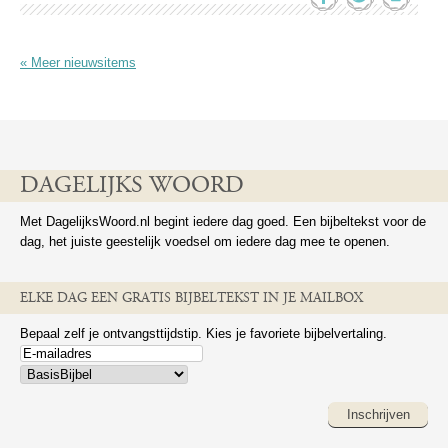
« Meer nieuwsitems
DAGELIJKS WOORD
Met DagelijksWoord.nl begint iedere dag goed. Een bijbeltekst voor de
dag, het juiste geestelijk voedsel om iedere dag mee te openen.
ELKE DAG EEN GRATIS BIJBELTEKST IN JE MAILBOX
Bepaal zelf je ontvangsttijdstip. Kies je favoriete bijbelvertaling.
Inschrijven