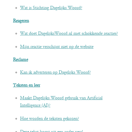
Wat is Stichting Dagelijks Woord?
Reageren
Wat doet DagelijksWoord.nl met schokkende reacties?
Mijn reactie verschijnt niet op de website
Reclame
Kan ik adverteren op Dagelijks Woord?
Teksten en leer
Maakt Dagelijks Woord gebruik van Artificial
Intelligence (AI)?
Hoe worden de teksten gekozen?