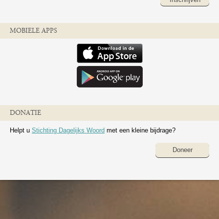
MOBIELE APPS
DONATIE
Helpt u
Stichting Dagelijks Woord
met een kleine bijdrage?
Doneer