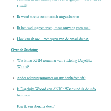
e-mail?
Ik word steeds automatisch uitgeschreven
Ik ben wel ingeschreven, maar ontvang geen mail
Hoe kan ik me uitschrijven van de email-dienst?
Over de Stichting
Wat is het RSIN nummer van Stichting Dagelijks
Woord?
Ander rekeningnummer op uw bankafschrift?
Is Dagelijks Woord een ANBI? Waar vind ik de info
hierover?
Kan ik een donatie doen?