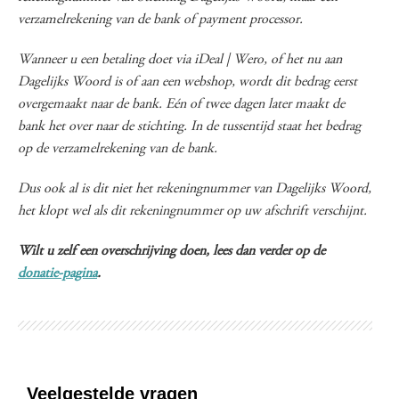
verzamelrekening van de bank of payment processor.
Wanneer u een betaling doet via iDeal | Wero, of het nu aan
Dagelijks Woord is of aan een webshop, wordt dit bedrag eerst
overgemaakt naar de bank. Eén of twee dagen later maakt de
bank het over naar de stichting. In de tussentijd staat het bedrag
op de verzamelrekening van de bank.
Dus ook al is dit niet het rekeningnummer van Dagelijks Woord,
het klopt wel als dit rekeningnummer op uw afschrift verschijnt.
Wilt u zelf een overschrijving doen, lees dan verder op de
donatie-pagina
.
Veelgestelde vragen