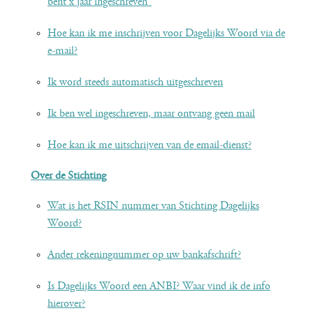
bent x jaar ingeschreven”
Hoe kan ik me inschrijven voor Dagelijks Woord via de
e-mail?
Ik word steeds automatisch uitgeschreven
Ik ben wel ingeschreven, maar ontvang geen mail
Hoe kan ik me uitschrijven van de email-dienst?
Over de Stichting
Wat is het RSIN nummer van Stichting Dagelijks
Woord?
Ander rekeningnummer op uw bankafschrift?
Is Dagelijks Woord een ANBI? Waar vind ik de info
hierover?