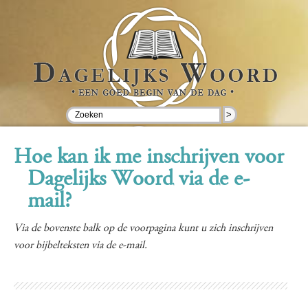
>
Hoe kan ik me inschrijven voor
Dagelijks Woord via de e-
mail?
Via de bovenste balk op de voorpagina kunt u zich inschrijven
voor bijbelteksten via de e-mail.