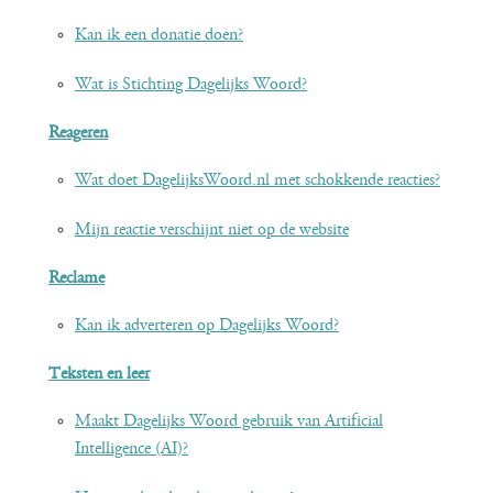
Kan ik een donatie doen?
Wat is Stichting Dagelijks Woord?
Reageren
Wat doet DagelijksWoord.nl met schokkende reacties?
Mijn reactie verschijnt niet op de website
Reclame
Kan ik adverteren op Dagelijks Woord?
Teksten en leer
Maakt Dagelijks Woord gebruik van Artificial
Intelligence (AI)?