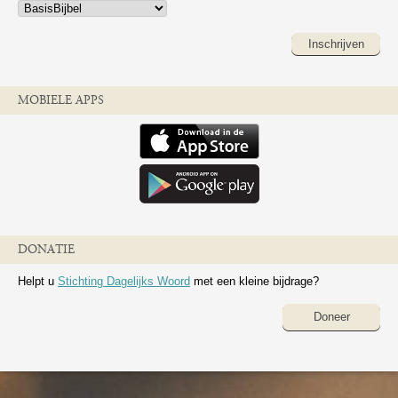
Inschrijven
MOBIELE APPS
DONATIE
Helpt u
Stichting Dagelijks Woord
met een kleine bijdrage?
Doneer