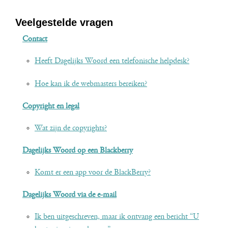
Veelgestelde vragen
Contact
Heeft Dagelijks Woord een telefonische helpdesk?
Hoe kan ik de webmasters bereiken?
Copyright en legal
Wat zijn de copyrights?
Dagelijks Woord op een Blackberry
Komt er een app voor de BlackBerry?
Dagelijks Woord via de e-mail
Ik ben uitgeschreven, maar ik ontvang een bericht “U